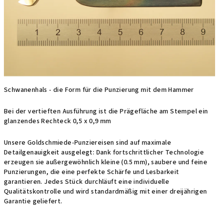
Schwanenhals - die Form für die Punzierung mit dem Hammer
Bei der vertieften Ausführung ist die Prägefläche am Stempel ein
glanzendes Rechteck 0,5 x 0,9 mm
Unsere Goldschmiede-Punziereisen sind auf maximale
Detailgenauigkeit ausgelegt: Dank fortschrittlicher Technologie
erzeugen sie außergewöhnlich kleine (0.5 mm), saubere und feine
Punzierungen, die eine perfekte Schärfe und Lesbarkeit
garantieren. Jedes Stück durchläuft eine individuelle
Qualitätskontrolle und wird standardmäßig mit einer dreijährigen
Garantie geliefert.