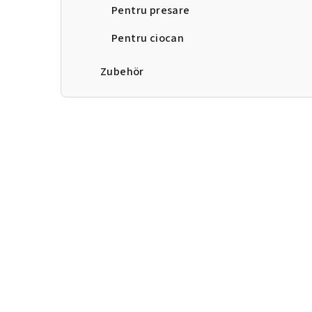
Pentru presare
Pentru ciocan
Zubehör