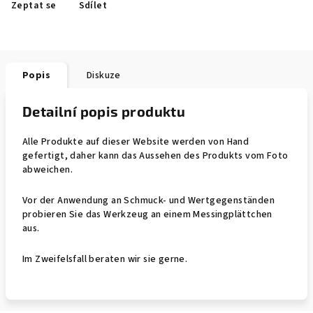
Zeptat se
Sdílet
Popis
Diskuze
Detailní popis produktu
Alle Produkte auf dieser Website werden von Hand
gefertigt, daher kann das Aussehen des Produkts vom Foto
abweichen.
Vor der Anwendung an Schmuck- und Wertgegenständen
probieren Sie das Werkzeug an einem Messingplättchen
aus.
Im Zweifelsfall beraten wir sie gerne.