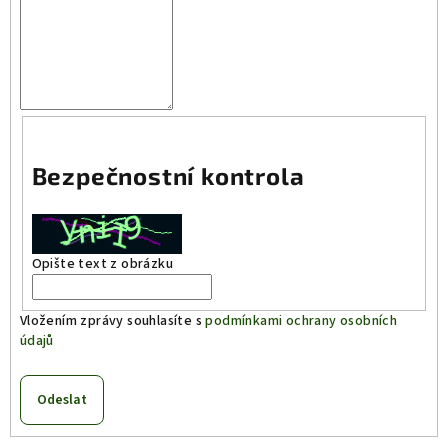
Bezpečnostní kontrola
Opište text z obrázku
Vložením zprávy souhlasíte s
podmínkami ochrany osobních
údajů
Odeslat