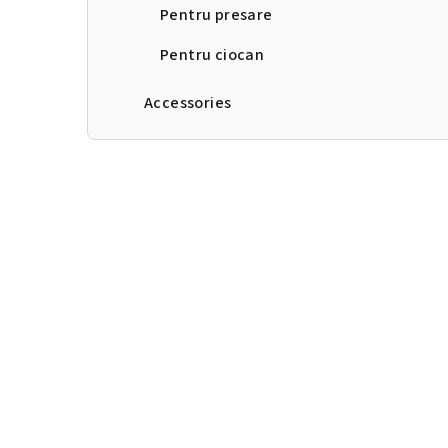
Pentru presare
Pentru ciocan
Accessories