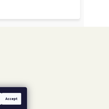
Accept