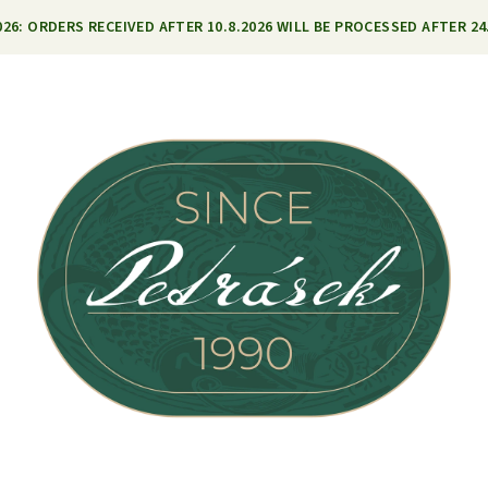
26: ORDERS RECEIVED AFTER 10.8.2026 WILL BE PROCESSED AFTER 24