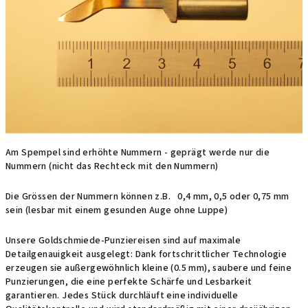
Am Spempel sind erhöhte Nummern - geprägt werde nur die
Nummern (nicht das Rechteck mit den Nummern)
Die Grössen der Nummern können z.B. 0,4 mm, 0,5 oder 0,75 mm
sein (lesbar mit einem gesunden Auge ohne Luppe)
Unsere Goldschmiede-Punziereisen sind auf maximale
Detailgenauigkeit ausgelegt: Dank fortschrittlicher Technologie
erzeugen sie außergewöhnlich kleine (0.5 mm), saubere und feine
Punzierungen, die eine perfekte Schärfe und Lesbarkeit
garantieren. Jedes Stück durchläuft eine individuelle