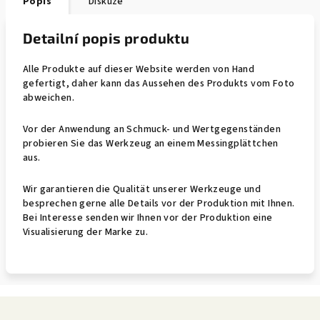
Popis
Diskuze
Detailní popis produktu
Alle Produkte auf dieser Website werden von Hand
gefertigt, daher kann das Aussehen des Produkts vom Foto
abweichen.
Vor der Anwendung an Schmuck- und Wertgegenständen
probieren Sie das Werkzeug an einem Messingplättchen
aus.
Wir garantieren die Qualität unserer Werkzeuge und
besprechen gerne alle Details vor der Produktion mit Ihnen.
Bei Interesse senden wir Ihnen vor der Produktion eine
Visualisierung der Marke zu.
Z