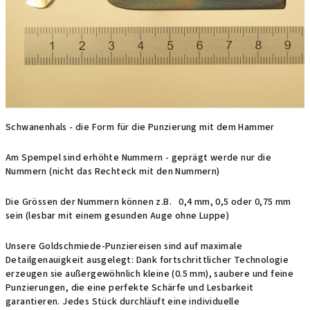
Schwanenhals - die Form für die Punzierung mit dem Hammer
Am Spempel sind erhöhte Nummern - geprägt werde nur die
Nummern (nicht das Rechteck mit den Nummern)
Die Grössen der Nummern können z.B. 0,4 mm, 0,5 oder 0,75 mm
sein (lesbar mit einem gesunden Auge ohne Luppe)
Unsere Goldschmiede-Punziereisen sind auf maximale
Detailgenauigkeit ausgelegt: Dank fortschrittlicher Technologie
erzeugen sie außergewöhnlich kleine (0.5 mm), saubere und feine
Punzierungen, die eine perfekte Schärfe und Lesbarkeit
garantieren. Jedes Stück durchläuft eine individuelle