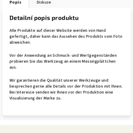
Popis
Diskuze
Detailní popis produktu
Alle Produkte auf dieser Website werden von Hand
gefertigt, daher kann das Aussehen des Produkts vom Foto
abweichen.
Vor der Anwendung an Schmuck- und Wertgegenständen
probieren Sie das Werkzeug an einem Messingplättchen
aus.
Wir garantieren die Qualität unserer Werkzeuge und
besprechen gerne alle Details vor der Produktion mit Ihnen.
Bei Interesse senden wir Ihnen vor der Produktion eine
Visualisierung der Marke zu.
Z