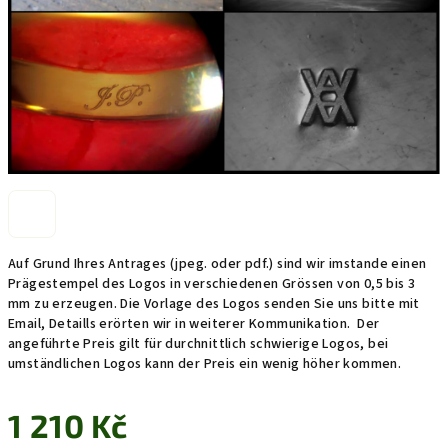
Auf Grund Ihres Antrages (jpeg. oder pdf.) sind wir imstande einen
Prägestempel des Logos in verschiedenen Grössen von 0,5 bis 3
mm zu erzeugen. Die Vorlage des Logos senden Sie uns bitte mit
Email,
Detaills erörten wir in weiterer Kommunikation. Der
angeführte Preis gilt für durchnittlich schwierige Logos, bei
umständlichen Logos kann der Preis ein wenig höher kommen.
1 210 Kč